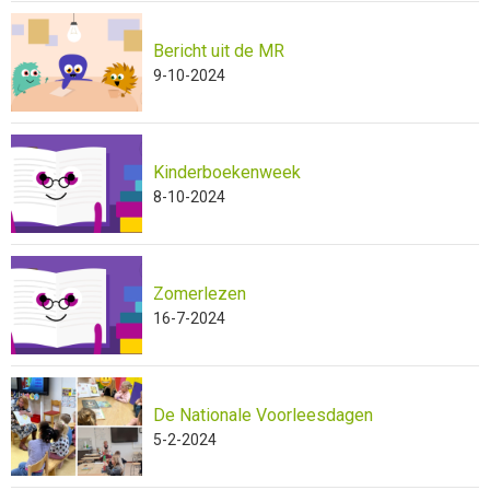
Bericht uit de MR
9-10-2024
Kinderboekenweek
8-10-2024
Zomerlezen
16-7-2024
De Nationale Voorleesdagen
5-2-2024