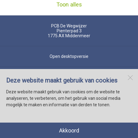
Toon alles
PCB De Wegwijzer
Pienterpad 3
1775 AX
Middenmeer
Open desktopversie
SdH Vormgeving |
Ziber DS4
Deze website maakt gebruik van cookies
Deze website maakt gebruik van cookies om de website te
analyseren, te verbeteren, om het gebruik van social media
mogelijk te maken en informatie van derden te tonen.
Akkoord