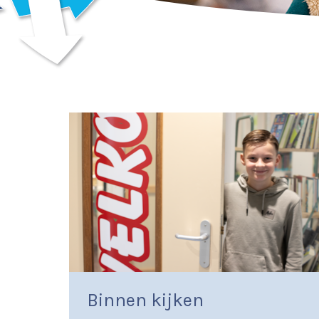
Binnen kijken