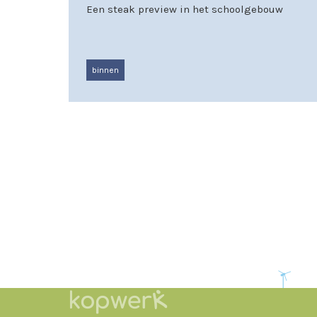
Een steak preview in het schoolgebouw
binnen