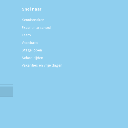
Snel naar
Kennismaken
Excellente school
Team
Vacatures
Stage lopen
Schooltijden
Vakanties en vrije dagen