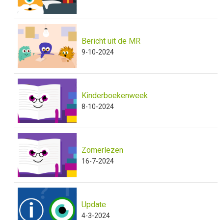
Bericht uit de MR
9-10-2024
Kinderboekenweek
8-10-2024
Zomerlezen
16-7-2024
Update
4-3-2024