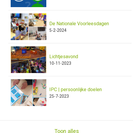
De Nationale Voorleesdagen
5-2-2024
Lichtjesavond
10-11-2023
IPC | persoonlijke doelen
25-7-2023
Toon alles