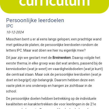
Persoonlijke leerdoelen
IPC
10-12-2024
Misschien bent u er al eens langs gelopen; een prachtige wand
met gekleurde platen; de persoonlijke leerdoelen rondom de
letters IPC. Maar wat dóen we hier nu eigenlijk mee?
Dit jaar zijn we gestart met de
Breinweken
. Daarop volgde het
eerste thema; in elke groep was dat wat anders, passend bij de
kennisdoelen (wat je weet) en vaardigheidsdoelen (wat je kunt)
die centraal staan. Maar ook de persoonlijke leerdoelen (wat je
doet en begrijpt) zijn belangrijk. Daarom hebben deze een
vaste plek in ons onderwijs en hangen ze zichtbaar in de
school.
De persoonlijke doelen hebben betrekking op de individuele
kwaliteiten en karaktertrekken die voor leerlingen in de 21e